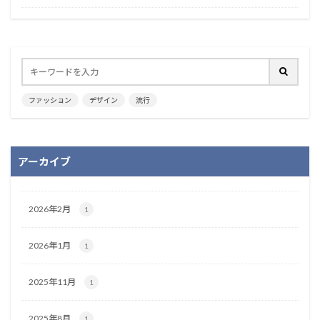
ファッション
デザイン
流行
アーカイブ
2026年2月
1
2026年1月
1
2025年11月
1
2025年8月
1