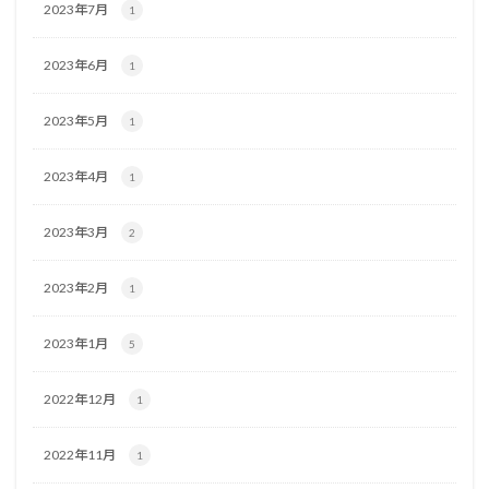
2023年7月
1
2023年6月
1
2023年5月
1
2023年4月
1
2023年3月
2
2023年2月
1
2023年1月
5
2022年12月
1
2022年11月
1