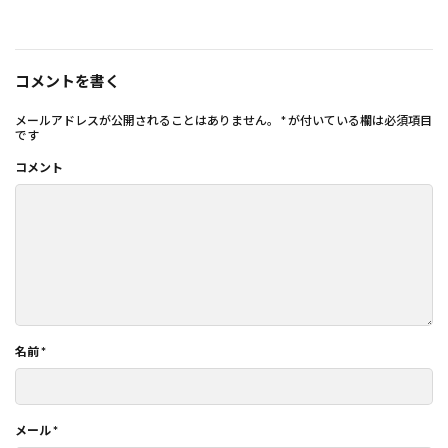
コメントを書く
メールアドレスが公開されることはありません。
*
が付いている欄は必須項目
です
コメント
名前
*
メール
*