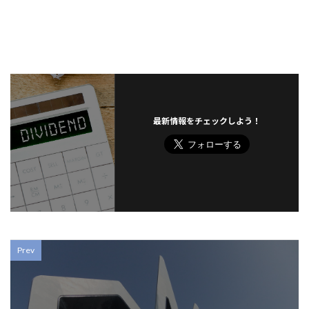
最新情報をチェックしよう！
Prev