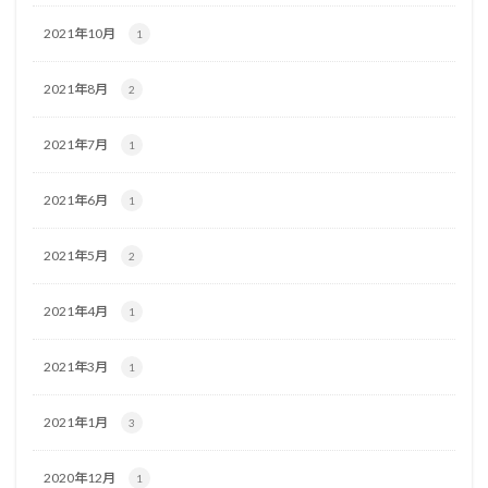
2021年10月
1
2021年8月
2
2021年7月
1
2021年6月
1
2021年5月
2
2021年4月
1
2021年3月
1
2021年1月
3
2020年12月
1