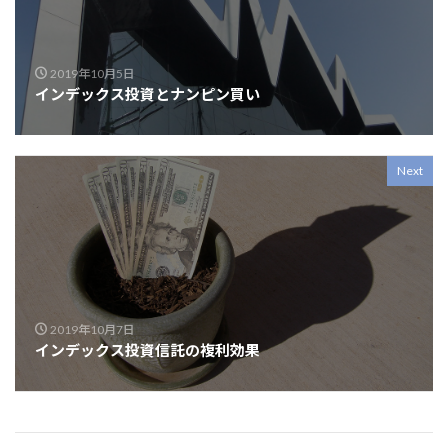
2019年10月5日
インデックス投資とナンピン買い
Next
2019年10月7日
インデックス投資信託の複利効果