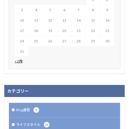
3
4
5
6
7
8
9
10
11
12
13
14
15
16
17
18
19
20
21
22
23
24
25
26
27
28
29
30
31
« 2月
カテゴリー
Blog運営
5
ライフスタイル
13