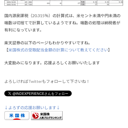
国内源泉課税（20.315％）の計算式は、米セント未満や円未満の
端数は切捨てで計算しているようですね。端数の処理は納税者が
有利になっています。
楽天証券の以下のページもわかりやすいですね。
【
米国株式の受取配当金額の計算について教えてください
】
大変励みになります。応援よろしくお願いいたします
よろしければTwitterもフォローして下さいね！
↓よろずの応援お願いします↓