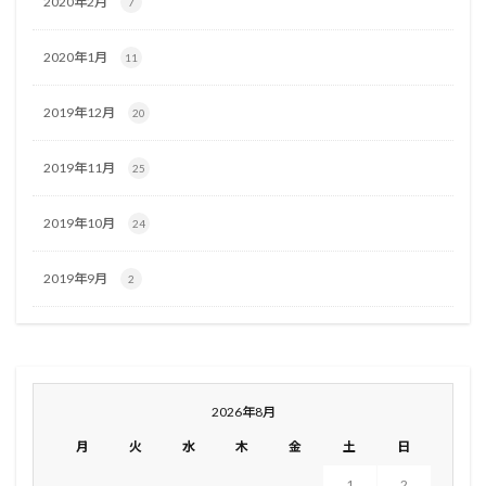
2020年2月
7
2020年1月
11
2019年12月
20
2019年11月
25
2019年10月
24
2019年9月
2
2026年8月
月
火
水
木
金
土
日
1
2