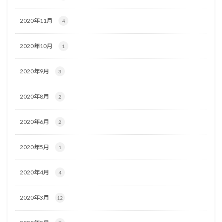
2020年11月
4
2020年10月
1
2020年9月
3
2020年8月
2
2020年6月
2
2020年5月
1
2020年4月
4
2020年3月
12