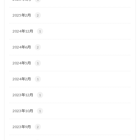
2025年2月
2
2024年12月
1
2024年6月
2
2024年5月
1
2024年2月
1
2023年12月
1
2023年10月
1
2023年9月
2