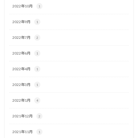
2022年10月
1
2022年9月
1
2022年7月
2
2022年6月
1
2022年4月
1
2022年3月
1
2022年1月
4
2021年12月
2
2021年11月
1