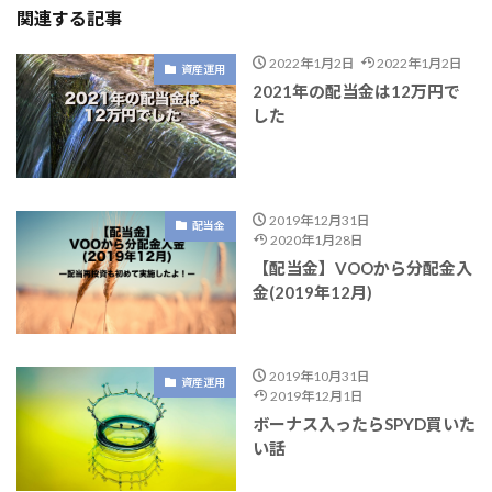
関連する記事
2022年1月2日
2022年1月2日
資産運用
2021年の配当金は12万円で
した
2019年12月31日
配当金
2020年1月28日
【配当金】VOOから分配金入
金(2019年12月)
2019年10月31日
資産運用
2019年12月1日
ボーナス入ったらSPYD買いた
い話