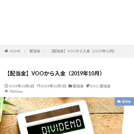
HOME
配当金
【配当金】VOOから入金（2019年10月）
【配当金】VOOから入金（2019年10月）
2019年10月6日
2019年10月5日
配当金
VOO
,
配当金
789view
配当金