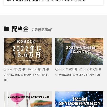
は、ご自身の判断と責任において行うようにお願い致します。
配当金
の最新記事8件
2023年1月2日
2023年1月2日
2022年1月2日
2022年1月2日
2022年の配当金は18.6万円でし
2021年の配当金は12万円でした
た