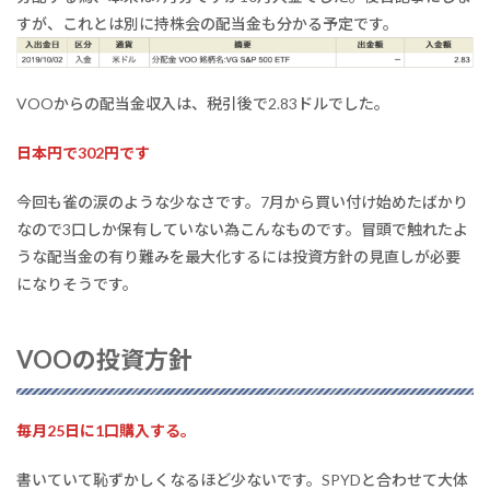
すが、これとは別に持株会の配当金も分かる予定です。
VOOからの配当金収入は、税引後で2.83ドルでした。
日本円で302円です
今回も雀の涙のような少なさです。7月から買い付け始めたばかり
なので3口しか保有していない為こんなものです。冒頭で触れたよ
うな配当金の有り難みを最大化するには投資方針の見直しが必要
になりそうです。
VOOの投資方針
毎月25日に1口購入する。
書いていて恥ずかしくなるほど少ないです。SPYDと合わせて大体