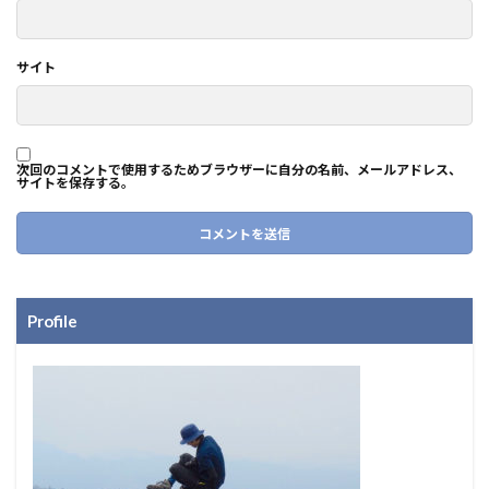
サイト
次回のコメントで使用するためブラウザーに自分の名前、メールアドレス、
サイトを保存する。
Profile