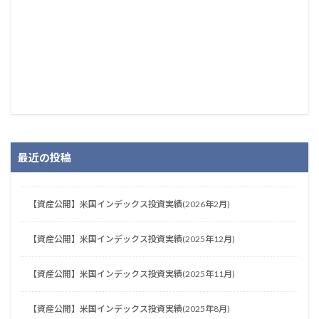
最近の投稿
【資産公開】米国インデックス投資実績(2026年2月)
【資産公開】米国インデックス投資実績(2025年12月)
【資産公開】米国インデックス投資実績(2025年11月)
【資産公開】米国インデックス投資実績(2025年8月)