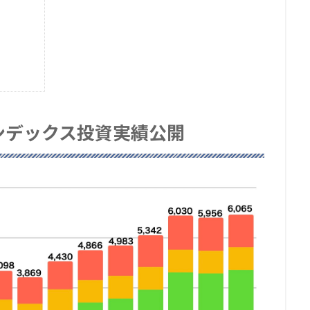
インデックス投資実績公開