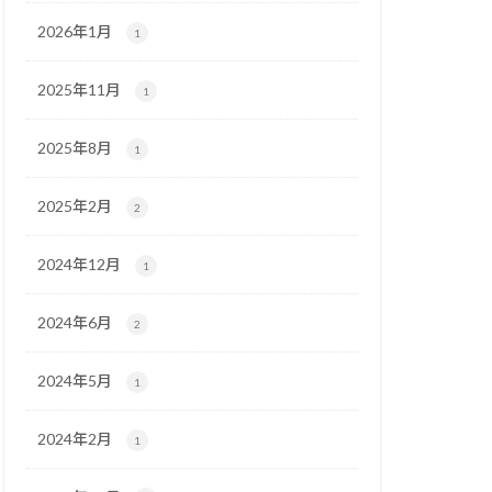
2026年1月
1
2025年11月
1
2025年8月
1
2025年2月
2
2024年12月
1
2024年6月
2
2024年5月
1
2024年2月
1