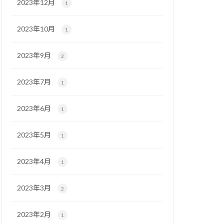
2023年12月
1
2023年10月
1
2023年9月
2
2023年7月
1
2023年6月
1
2023年5月
1
2023年4月
1
2023年3月
2
2023年2月
1