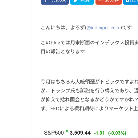
こんにちは。よろず(
@indexperience
)です
このblogでは月末断面のインデックス投資
目の報告となります
今月はもちろん大統領選がトピックですよ
が、トランプ氏も訴訟を行う構えであり、
が抑えて捻れ国会となるかどうかですかね
ず、FEDによる緩和期待によりマーケット