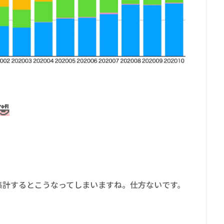

集計するとこうなってしまいますね。仕方ないです。
