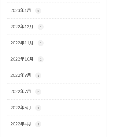
2023年1月
5
2022年12月
1
2022年11月
1
2022年10月
1
2022年9月
1
2022年7月
2
2022年6月
1
2022年4月
1