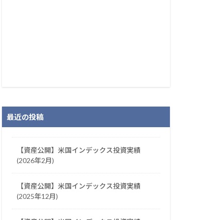
最近の投稿
【資産公開】米国インデックス投資実績
(2026年2月)
【資産公開】米国インデックス投資実績
(2025年12月)