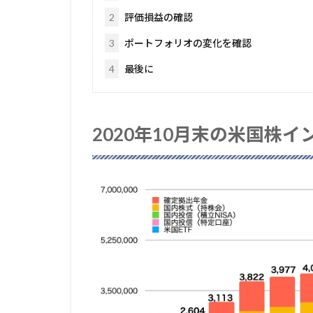
2
評価損益の確認
3
ポートフォリオの変化を確認
4
最後に
2020年10月末の米国株