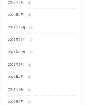
2022年3月
1
2022年1月
4
2021年12月
2
2021年11月
1
2021年10月
1
2021年8月
2
2021年7月
1
2021年6月
1
2021年5月
2