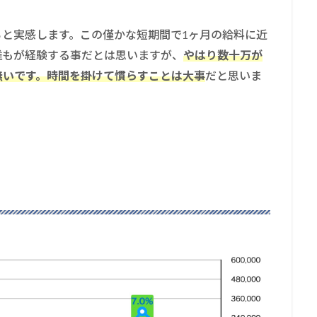
と実感します。この僅かな短期間で1ヶ月の給料に近
誰もが経験する事だとは思いますが、
やはり数十万が
無いです。時間を掛けて慣らすことは大事
だと思いま