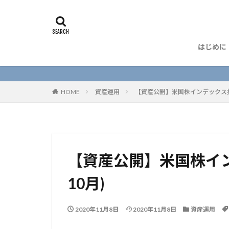
はじめに
HOME
資産運用
【資産公開】米国株インデックス投資
【資産公開】米国株イン
10月)
2020年11月8日
2020年11月8日
資産運用