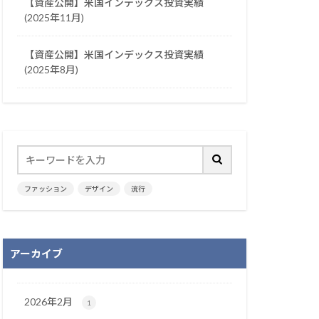
【資産公開】米国インデックス投資実績
(2025年11月)
【資産公開】米国インデックス投資実績
(2025年8月)
ファッション
デザイン
流行
アーカイブ
2026年2月
1