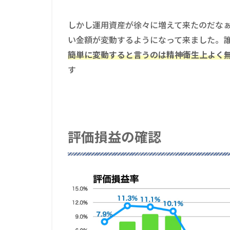
しかし運用資産が徐々に増えて来たのだなぁ
い金額が変動するようになって来ました。
簡単に変動すると言うのは精神衛生上よく
す
評価損益の確認