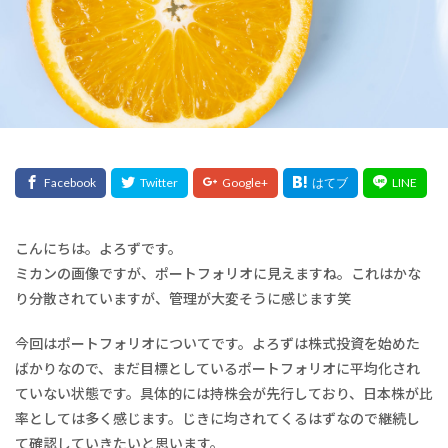
こんにちは。よろずです。
ミカンの画像ですが、ポートフォリオに見えますね。これはかな
り分散されていますが、管理が大変そうに感じます笑
今回はポートフォリオについてです。よろずは株式投資を始めた
ばかりなので、まだ目標としているポートフォリオに平均化され
ていない状態です。具体的には持株会が先行しており、日本株が比
率としては多く感じます。じきに均されてくるはずなので継続し
て確認していきたいと思います。