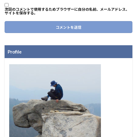
次回のコメントで使用するためブラウザーに自分の名前、メールアドレス、
サイトを保存する。
Profile