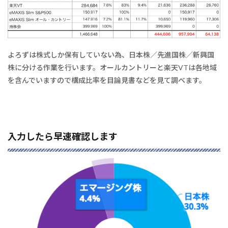
よろずは株式しか保有していない為、日本株／先進国株／新興国
株に分ける作業を行います。オールカントリーと楽天VTは各地域
を含んでいますので構成比率を目論見書などを見て調べます。
入力したら早速確認します