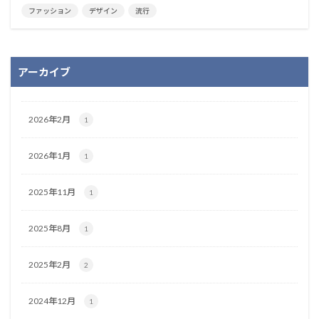
ファッション
デザイン
流行
アーカイブ
2026年2月
1
2026年1月
1
2025年11月
1
2025年8月
1
2025年2月
2
2024年12月
1