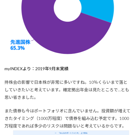
myINDEXより：2019年9月末実績
持株会の影響で日本株が非常に多いですね。10％くらいまで落と
していきたいと考えています。確定拠出年金は見たところで…とも
思い省きました。
また債券も今はポートフォリオに含んでいません。投資額が増えて
きたタイミング（1000万程度）で債券を組み込む予定です。1000
万程度であれば多少のリスクは問題ないと考えているからです。