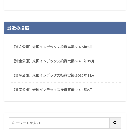
最近の投稿
【資産公開】米国インデックス投資実績(2026年2月)
【資産公開】米国インデックス投資実績(2025年12月)
【資産公開】米国インデックス投資実績(2025年11月)
【資産公開】米国インデックス投資実績(2025年8月)