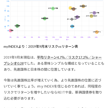
myINDEXより：2019年9月末リスクvsリターン表
2019年9月末現在は、
平均リターン4.7％／リスク17.2％／シャー
プレシオ0.28
でした。ある意味シンプルな構成となっていることも
あり、先進国株と日本株の間に位置しています。
今後は先進国株比率が増えていく為、より先進国株の位置に近づ
いていく事でしょう。ｍｙINDEXを信じるのであれば、同程度の
リスクでリターンを増やしたいならREITや金、新興国債券を取り
込む必要があります。