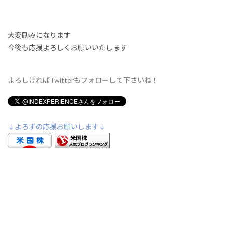
大変励みになります
今後も応援よろしくお願いいたします
よろしければTwitterもフォローして下さいね！
↓よろずの応援お願いします↓