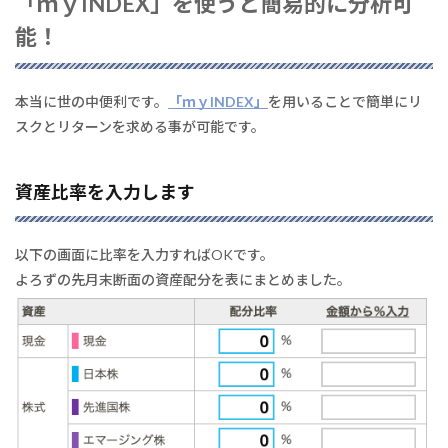
「ｍｙINDEX」を使うと簡易的に分析可
能！
本当に世の中便利です。
「ｍｙINDEX」
を用いることで簡単にリ
スクとリターンを求める事が可能です。
資産比率を入力します
以下の画面に比率を入力すればOKです。
よろずの先月末断面の資産配分を表にまとめました。