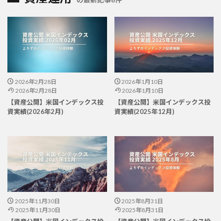
2026年2月28日
2026年1月10日
2026年2月28日
2026年1月10日
【資産公開】米国インデックス投
【資産公開】米国インデックス投
資実績(2026年2月)
資実績(2025年12月)
2025年11月30日
2025年8月31日
2025年11月30日
2025年8月31日