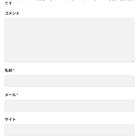
です
コメント
名前
*
メール
*
サイト