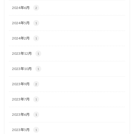
2024年6月
2
2024年5月
1
2024年2月
1
2023年12月
1
2023年10月
1
2023年9月
2
2023年7月
1
2023年6月
1
2023年5月
1