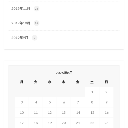
2019年11月
25
2019年10月
24
2019年9月
2
2026年8月
月
火
水
木
金
土
日
1
2
3
4
5
6
7
8
9
10
11
12
13
14
15
16
17
18
19
20
21
22
23