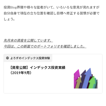
投資Blog界隈や様々な猛者がいて、いろいろな意見が見れますが
自分自身で現在の立ち位置を確認し目標へ修正する習慣が必要で
しょう。
先月末の資産を公開しています。
今回は、この断面でのポートフォリオを確認しました。
よろずのインデックス投資体験
【資産公開】インデックス投資実績
（2019年9月）