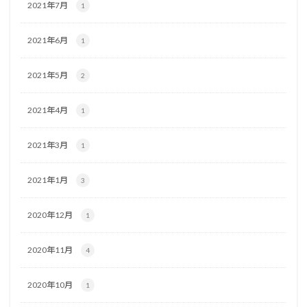
2021年7月
1
2021年6月
1
2021年5月
2
2021年4月
1
2021年3月
1
2021年1月
3
2020年12月
1
2020年11月
4
2020年10月
1