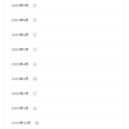
2020年9月
3
2020年8月
2
2020年6月
2
2020年5月
1
2020年4月
4
2020年3月
12
2020年2月
7
2020年1月
11
2019年12月
20