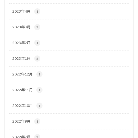
2023年4月
1
2023年3月
2
2023年2月
1
2023年1月
5
2022年12月
1
2022年11月
1
2022年10月
1
2022年9月
1
2022年7月
2