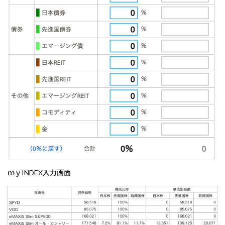
ｍｙINDEX入力画面