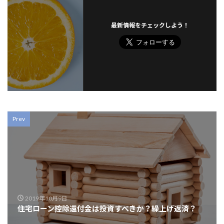
最新情報をチェックしよう！
Prev
2019年10月9日
住宅ローン控除還付金は投資すべきか？繰上げ返済？