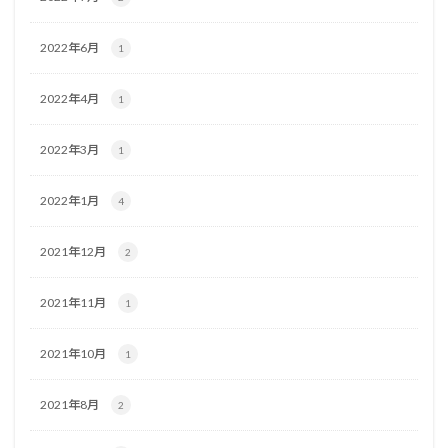
2022年6月
1
2022年4月
1
2022年3月
1
2022年1月
4
2021年12月
2
2021年11月
1
2021年10月
1
2021年8月
2